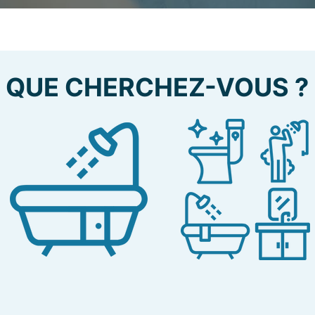
QUE CHERCHEZ-VOUS ?