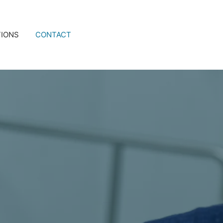
TIONS
CONTACT