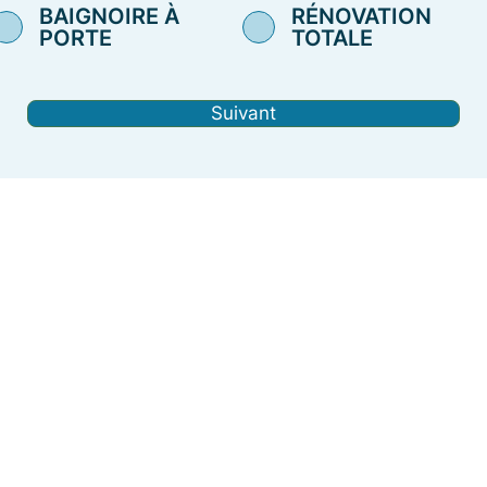
BAIGNOIRE À
RÉNOVATION
PORTE
TOTALE
Suivant