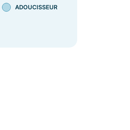
ADOUCISSEUR