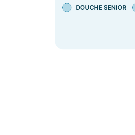
DOUCHE SENIOR