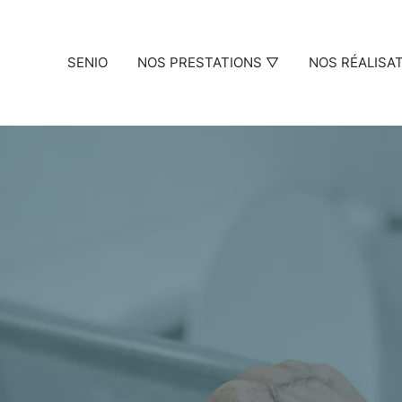
SENIO
NOS PRESTATIONS ▽
NOS RÉALISA