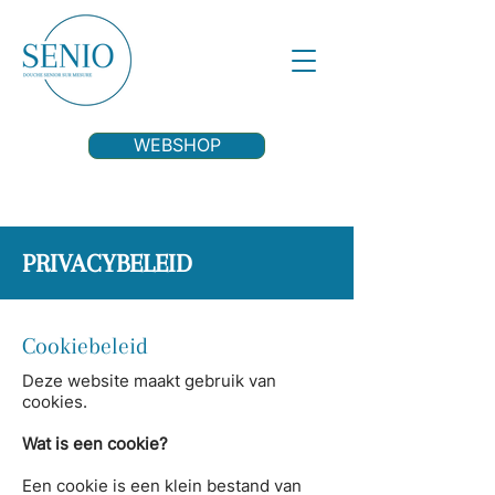
WEBSHOP
PRIVACYBELEID
Cookiebeleid
Deze website maakt gebruik van
cookies.
Wat is een cookie?
Een cookie is een klein bestand van