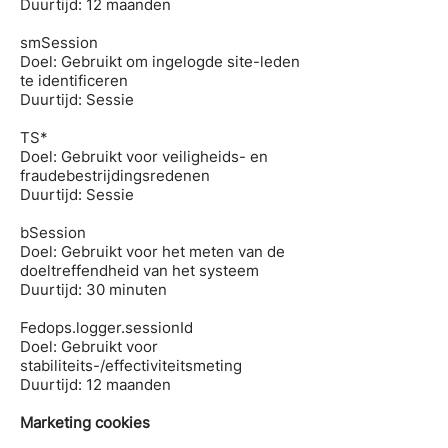
Duurtijd: 12 maanden
smSession
Doel: Gebruikt om ingelogde site-leden
te identificeren
Duurtijd: Sessie
TS*
Doel: Gebruikt voor veiligheids- en
fraudebestrijdingsredenen
Duurtijd: Sessie
bSession
Doel: Gebruikt voor het meten van de
doeltreffendheid van het systeem
Duurtijd: 30 minuten
Fedops.logger.sessionId
Doel: Gebruikt voor
stabiliteits-/effectiviteitsmeting
Duurtijd: 12 maanden
Marketing cookies