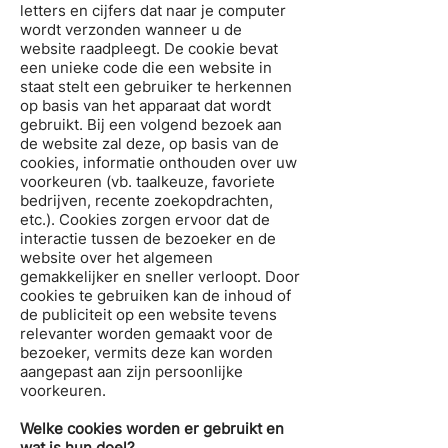
letters en cijfers dat naar je computer
wordt verzonden wanneer u de
website raadpleegt. De cookie bevat
een unieke code die een website in
staat stelt een gebruiker te herkennen
op basis van het apparaat dat wordt
gebruikt. Bij een volgend bezoek aan
de website zal deze, op basis van de
cookies, informatie onthouden over uw
voorkeuren (vb. taalkeuze, favoriete
bedrijven, recente zoekopdrachten,
etc.). Cookies zorgen ervoor dat de
interactie tussen de bezoeker en de
website over het algemeen
gemakkelijker en sneller verloopt. Door
cookies te gebruiken kan de inhoud of
de publiciteit op een website tevens
relevanter worden gemaakt voor de
bezoeker, vermits deze kan worden
aangepast aan zijn persoonlijke
voorkeuren.
Welke cookies worden er gebruikt en
wat is hun doel?