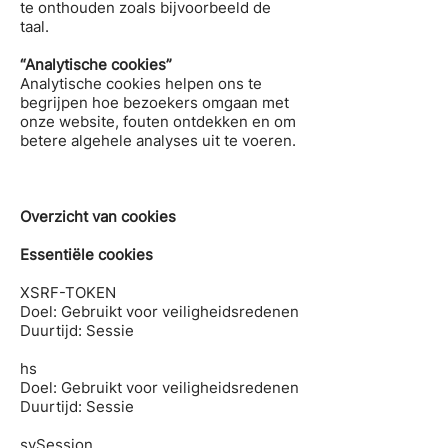
te onthouden zoals bijvoorbeeld de
taal.
“Analytische cookies”
Analytische cookies helpen ons te
begrijpen hoe bezoekers omgaan met
onze website, fouten ontdekken en om
betere algehele analyses uit te voeren.
Overzicht van cookies
Essentiële cookies
XSRF-TOKEN
Doel: Gebruikt voor veiligheidsredenen
Duurtijd: Sessie
hs
Doel: Gebruikt voor veiligheidsredenen
Duurtijd: Sessie
svSession