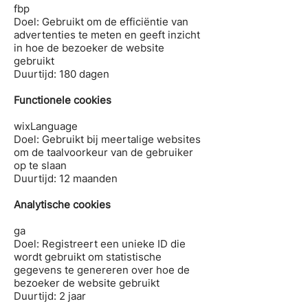
fbp
Doel: Gebruikt om de efficiëntie van
advertenties te meten en geeft inzicht
in hoe de bezoeker de website
gebruikt
Duurtijd: 180 dagen
Functionele cookies
wixLanguage
Doel: Gebruikt bij meertalige websites
om de taalvoorkeur van de gebruiker
op te slaan
Duurtijd: 12 maanden
Analytische cookies
ga
Doel: Registreert een unieke ID die
wordt gebruikt om statistische
gegevens te genereren over hoe de
bezoeker de website gebruikt
Duurtijd: 2 jaar