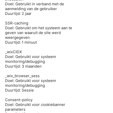
Doel: Gebruikt in verband met de
aanmelding van de gebruiker
Duurtijd: 2 jaar
SSR-caching
Doel: Gebruikt om het systeem aan te
geven van waaruit de site werd
weergegeven
Duurtijd: 1 minuut
_wixCIDX
Doel: Gebruikt voor systeem
monitoring/debugging
Duurtijd: 3 maanden
_wix_browser_sess
Doel: Gebruikt voor systeem
monitoring/debugging
Duurtijd: Sessie
Consent-policy
Doel: Gebruikt voor cookiebanner
parameters