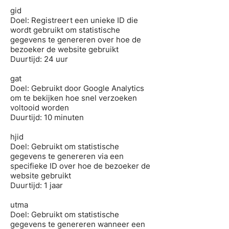
gid
Doel: Registreert een unieke ID die
wordt gebruikt om statistische
gegevens te genereren over hoe de
bezoeker de website gebruikt
Duurtijd: 24 uur
gat
Doel: Gebruikt door Google Analytics
om te bekijken hoe snel verzoeken
voltooid worden
Duurtijd: 10 minuten
hjid
Doel: Gebruikt om statistische
gegevens te genereren via een
specifieke ID over hoe de bezoeker de
website gebruikt
Duurtijd: 1 jaar
utma
Doel: Gebruikt om statistische
gegevens te genereren wanneer een