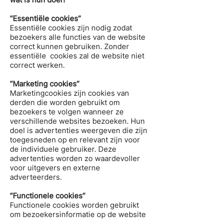
“Essentiële cookies”
Essentiële cookies zijn nodig zodat
bezoekers alle functies van de website
correct kunnen gebruiken. Zonder
essentiële cookies zal de website niet
correct werken.
“Marketing cookies”
Marketingcookies zijn cookies van
derden die worden gebruikt om
bezoekers te volgen wanneer ze
verschillende websites bezoeken. Hun
doel is advertenties weergeven die zijn
toegesneden op en relevant zijn voor
de individuele gebruiker. Deze
advertenties worden zo waardevoller
voor uitgevers en externe
adverteerders.
“Functionele cookies”
Functionele cookies worden gebruikt
om bezoekersinformatie op de website